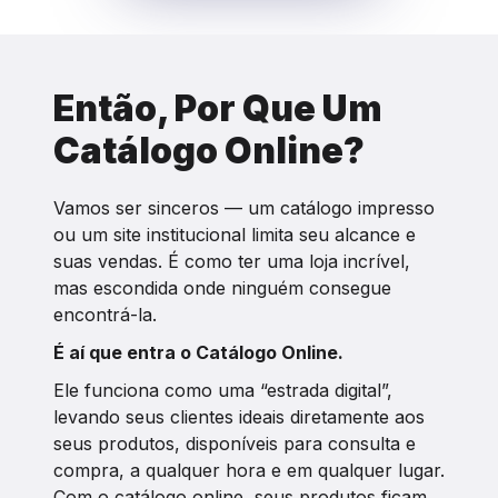
Então, Por Que Um
Catálogo Online?
Vamos ser sinceros — um catálogo impresso
ou um site institucional limita seu alcance e
suas vendas. É como ter uma loja incrível,
mas escondida onde ninguém consegue
encontrá-la.
É aí que entra o Catálogo Online.
Ele funciona como uma “estrada digital”,
levando seus clientes ideais diretamente aos
seus produtos, disponíveis para consulta e
compra, a qualquer hora e em qualquer lugar.
Com o catálogo online, seus produtos ficam