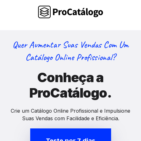
Quer Aumentar Suas Vendas Com Um
Catálogo Online Profissional?
Conheça a
ProCatálogo.
Crie um Catálogo Online Profissional e Impulsione
Suas Vendas com Facilidade e Eficiência.
Teste por 7 dias