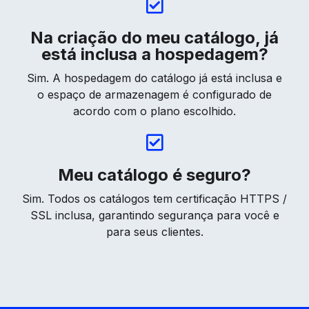
Na criação do meu catálogo, já
está inclusa a hospedagem?
Sim. A hospedagem do catálogo já está inclusa e
o espaço de armazenagem é configurado de
acordo com o plano escolhido.
Meu catálogo é seguro?
Sim. Todos os catálogos tem certificação HTTPS /
SSL inclusa, garantindo segurança para você e
para seus clientes.