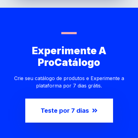
Experimente A
ProCatálogo
Crie seu catálogo de produtos e Experimente a
plataforma por 7 dias grátis.
Teste por 7 dias