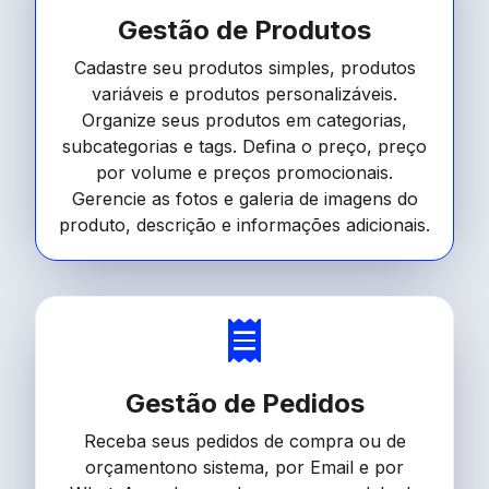
Gestão de Produtos
Cadastre seu produtos simples, produtos
variáveis e produtos personalizáveis.
Organize seus produtos em categorias,
subcategorias e tags. Defina o preço, preço
por volume e preços promocionais.
Gerencie as fotos e galeria de imagens do
produto, descrição e informações adicionais.
Gestão de Pedidos
Receba seus pedidos de compra ou de
orçamentono sistema, por Email e por