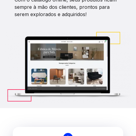
sempre à mão dos clientes, prontos para
serem explorados e adquiridos!