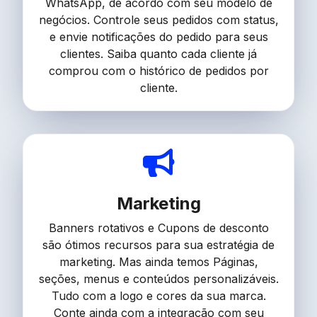
WhatsApp, de acordo com seu modelo de
negócios. Controle seus pedidos com status,
e envie notificações do pedido para seus
clientes. Saiba quanto cada cliente já
comprou com o histórico de pedidos por
cliente.
Marketing
Banners rotativos e Cupons de desconto
são ótimos recursos para sua estratégia de
marketing. Mas ainda temos Páginas,
seções, menus e conteúdos personalizáveis.
Tudo com a logo e cores da sua marca.
Conte ainda com a integração com seu