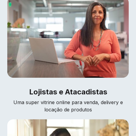
Lojistas e Atacadistas
Uma super vitrine online para venda, delivery e
locação de produtos