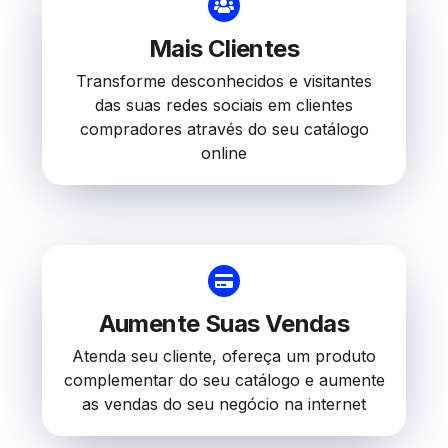
Mais Clientes
Transforme desconhecidos e visitantes
das suas redes sociais em clientes
compradores através do seu catálogo
online
Aumente Suas Vendas
Atenda seu cliente, ofereça um produto
complementar do seu catálogo e aumente
as vendas do seu negócio na internet