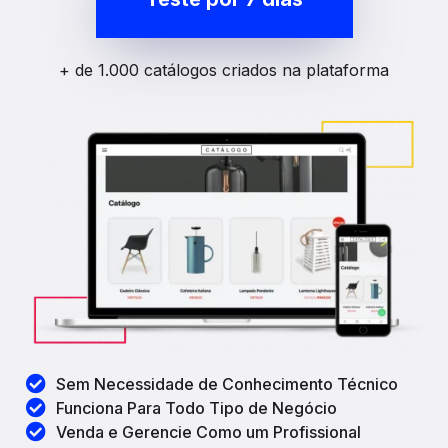
+ de 1.000 catálogos criados na plataforma
Sem Necessidade de Conhecimento Técnico
Funciona Para Todo Tipo de Negócio
Venda e Gerencie Como um Profissional