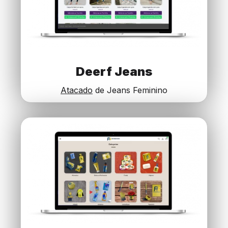
Deerf Jeans
Atacado
de Jeans Feminino