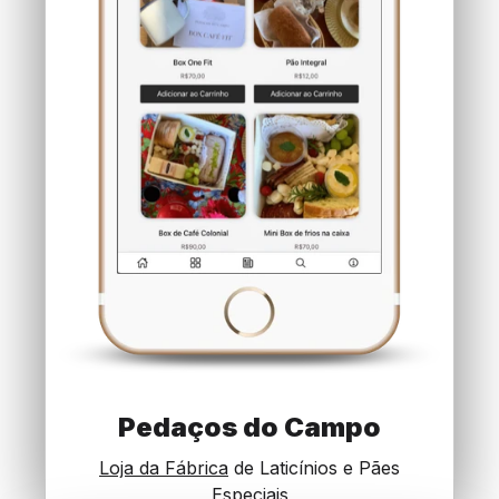
Pedaços do Campo
Loja da Fábrica
de Laticínios e Pães
Especiais