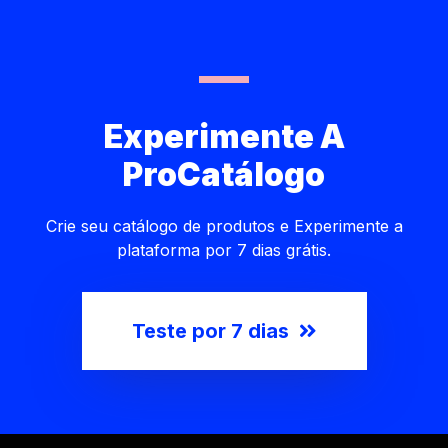
Experimente A
ProCatálogo
Crie seu catálogo de produtos e Experimente a
plataforma por 7 dias grátis.
Teste por 7 dias