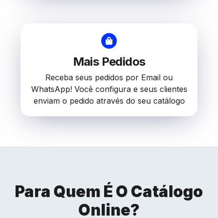
Mais Pedidos
Receba seus pedidos por Email ou
WhatsApp! Você configura e seus clientes
enviam o pedido através do seu catálogo
Para Quem É O Catálogo
Online?