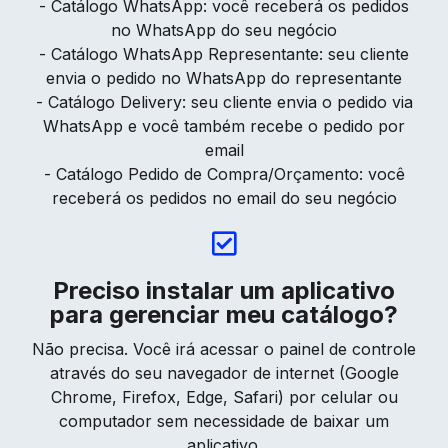
- Catálogo WhatsApp: você receberá os pedidos
no WhatsApp do seu negócio
- Catálogo WhatsApp Representante: seu cliente
envia o pedido no WhatsApp do representante
- Catálogo Delivery: seu cliente envia o pedido via
WhatsApp e você também recebe o pedido por
email
- Catálogo Pedido de Compra/Orçamento: você
receberá os pedidos no email do seu negócio
Preciso instalar um aplicativo
para gerenciar meu catálogo?
Não precisa. Você irá acessar o painel de controle
através do seu navegador de internet (Google
Chrome, Firefox, Edge, Safari) por celular ou
computador sem necessidade de baixar um
aplicativo.