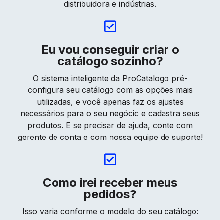
distribuidora e indústrias.
Eu vou conseguir criar o
catálogo sozinho?
O sistema inteligente da ProCatalogo pré-
configura seu catálogo com as opções mais
utilizadas, e você apenas faz os ajustes
necessários para o seu negócio e cadastra seus
produtos. E se precisar de ajuda, conte com
gerente de conta e com nossa equipe de suporte!
Como irei receber meus
pedidos?
Isso varia conforme o modelo do seu catálogo: