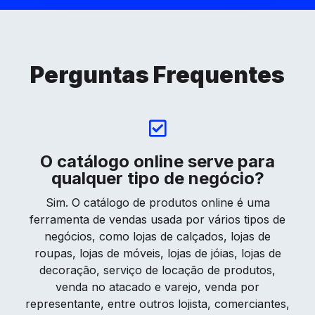
Perguntas Frequentes
O catálogo online serve para
qualquer tipo de negócio?
Sim. O catálogo de produtos online é uma
ferramenta de vendas usada por vários tipos de
negócios, como lojas de calçados, lojas de
roupas, lojas de móveis, lojas de jóias, lojas de
decoração, serviço de locação de produtos,
venda no atacado e varejo, venda por
representante, entre outros lojista, comerciantes,