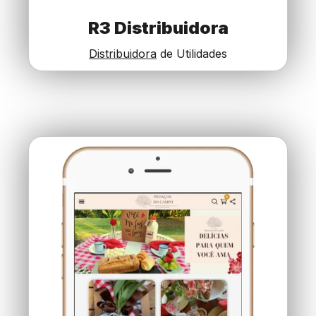
R3 Distribuidora
Distribuidora
de Utilidades