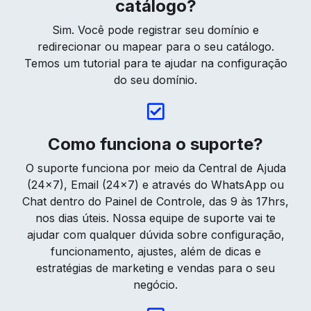
catálogo?
Sim. Você pode registrar seu domínio e
redirecionar ou mapear para o seu catálogo.
Temos um tutorial para te ajudar na configuração
do seu domínio.
Como funciona o suporte?
O suporte funciona por meio da Central de Ajuda
(24×7), Email (24×7) e através do WhatsApp ou
Chat dentro do Painel de Controle, das 9 às 17hrs,
nos dias úteis. Nossa equipe de suporte vai te
ajudar com qualquer dúvida sobre configuração,
funcionamento, ajustes, além de dicas e
estratégias de marketing e vendas para o seu
negócio.