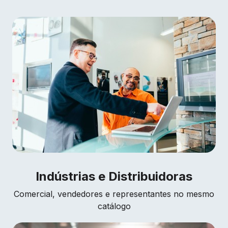
Indústrias e Distribuidoras
Comercial, vendedores e representantes no mesmo
catálogo