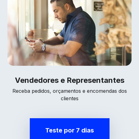
Vendedores e Representantes
Receba pedidos, orçamentos e encomendas dos
clientes
Teste por 7 dias