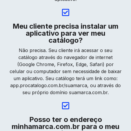
Meu cliente precisa instalar um
aplicativo para ver meu
catálogo?
Não precisa. Seu cliente irá acessar o seu
catálogo através do navegador de internet
(Google Chrome, Firefox, Edge, Safari) por
celular ou computador sem necessidade de baixar
um aplicativo. Seu catálogo terá um link como:
app.procatalogo.com.br/suamarca, ou através do
seu próprio domínio suamarca.com.br.
Posso ter o endereço
minhamarca.com.br para o meu