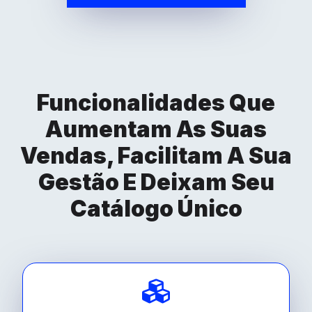
Funcionalidades Que
Aumentam As Suas
Vendas, Facilitam A Sua
Gestão E Deixam Seu
Catálogo Único