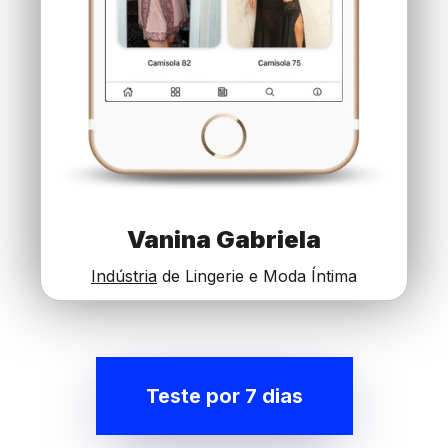
Vanina Gabriela
Indústria
de Lingerie e Moda Íntima
Teste por 7 dias