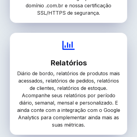
domínio .com.br e nossa certificação
SSL/HTTPS de segurança.
Relatórios
Diário de bordo, relatórios de produtos mais
acessados, relatórios de pedidos, relatórios
de clientes, relatórios de estoque.
Acompanhe seus relatórios por período
diário, semanal, mensal e personalizado. E
ainda conte com a integração com o Google
Analytics para complementar ainda mais as
suas métricas.