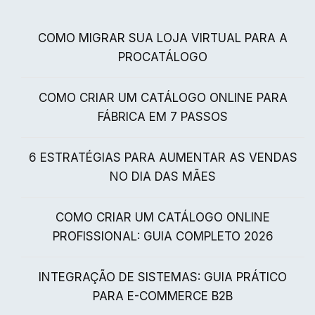
COMO MIGRAR SUA LOJA VIRTUAL PARA A
PROCATÁLOGO
COMO CRIAR UM CATÁLOGO ONLINE PARA
FÁBRICA EM 7 PASSOS
6 ESTRATÉGIAS PARA AUMENTAR AS VENDAS
NO DIA DAS MÃES
COMO CRIAR UM CATÁLOGO ONLINE
PROFISSIONAL: GUIA COMPLETO 2026
INTEGRAÇÃO DE SISTEMAS: GUIA PRÁTICO
PARA E-COMMERCE B2B