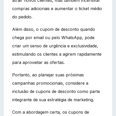
atrair novos clientes, mas também incentivar
compras adicionais e aumentar o ticket médio
do pedido.
Além disso, o cupom de desconto quando
chega por email ou pelo WhatsApp, pode
criar um senso de urgência e exclusividade,
estimulando os clientes a agirem rapidamente
para aproveitar as ofertas.
Portanto, ao planejar suas próximas
campanhas promocionais, considere a
inclusão de cupons de desconto como parte
integrante de sua estratégia de marketing.
Com a abordagem certa, os cupons de