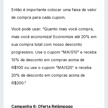
Então é importante colocar uma faixa de valor
de compra para cada cupom.
Você pode usar: “Quanto mais você compra,
mais você economiza! Economize até 20% em
sua compra total com nosso desconto
progressivo. Use o cupom “MAIS10” e receba
10% de desconto em compras acima de
R$100 ou use o cupom “MAIS20″ e receba
20% de desconto em compras acima de
R$200.”
Campanha 6: Oferta Relâmpago