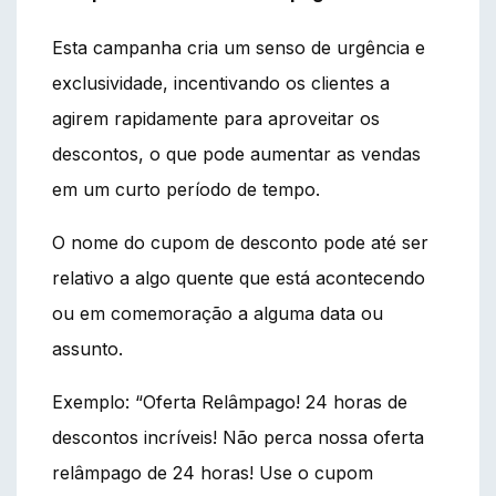
Esta campanha cria um senso de urgência e
exclusividade, incentivando os clientes a
agirem rapidamente para aproveitar os
descontos, o que pode aumentar as vendas
em um curto período de tempo.
O nome do cupom de desconto pode até ser
relativo a algo quente que está acontecendo
ou em comemoração a alguma data ou
assunto.
Exemplo: “Oferta Relâmpago! 24 horas de
descontos incríveis! Não perca nossa oferta
relâmpago de 24 horas! Use o cupom