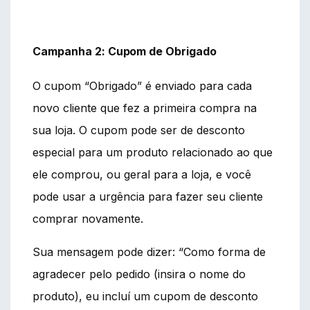
Campanha 2: Cupom de Obrigado
O cupom “Obrigado” é enviado para cada
novo cliente que fez a primeira compra na
sua loja. O cupom pode ser de desconto
especial para um produto relacionado ao que
ele comprou, ou geral para a loja, e você
pode usar a urgência para fazer seu cliente
comprar novamente.
Sua mensagem pode dizer: “Como forma de
agradecer pelo pedido (insira o nome do
produto), eu incluí um cupom de desconto