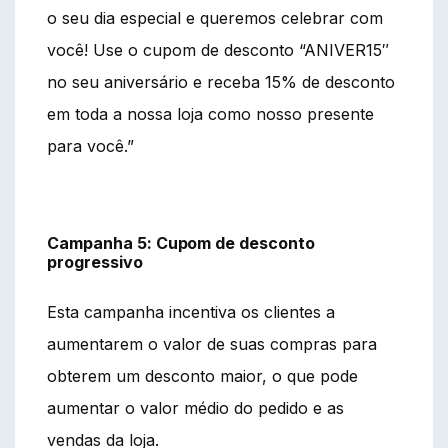
o seu dia especial e queremos celebrar com
você! Use o cupom de desconto “ANIVER15″
no seu aniversário e receba 15% de desconto
em toda a nossa loja como nosso presente
para você.”
Campanha 5: Cupom de desconto
progressivo
Esta campanha incentiva os clientes a
aumentarem o valor de suas compras para
obterem um desconto maior, o que pode
aumentar o valor médio do pedido e as
vendas da loja.