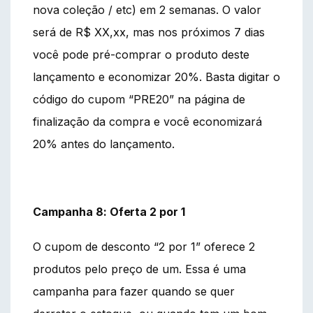
nova coleção / etc) em 2 semanas. O valor
será de R$ XX,xx, mas nos próximos 7 dias
você pode pré-comprar o produto deste
lançamento e economizar 20%. Basta digitar o
código do cupom “PRE20” na página de
finalização da compra e você economizará
20% antes do lançamento.
Campanha 8: Oferta 2 por 1
O cupom de desconto “2 por 1” oferece 2
produtos pelo preço de um. Essa é uma
campanha para fazer quando se quer