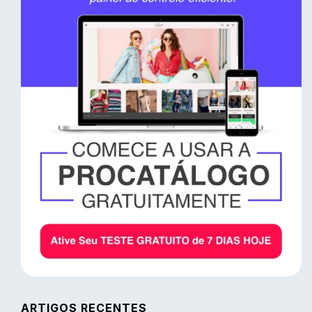
ARTIGOS RECENTES