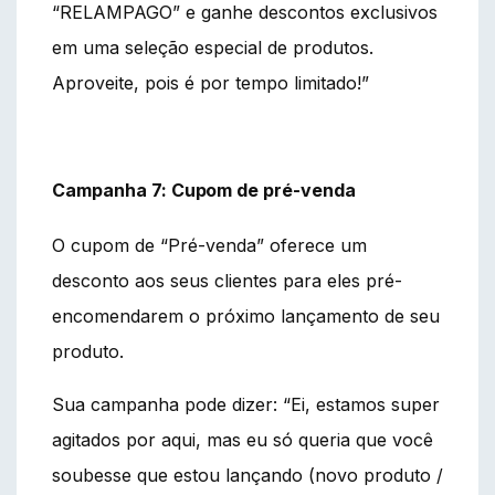
“RELAMPAGO” e ganhe descontos exclusivos
em uma seleção especial de produtos.
Aproveite, pois é por tempo limitado!”
Campanha 7: Cupom de pré-venda
O cupom de “Pré-venda” oferece um
desconto aos seus clientes para eles pré-
encomendarem o próximo lançamento de seu
produto.
Sua campanha pode dizer: “Ei, estamos super
agitados por aqui, mas eu só queria que você
soubesse que estou lançando (novo produto /