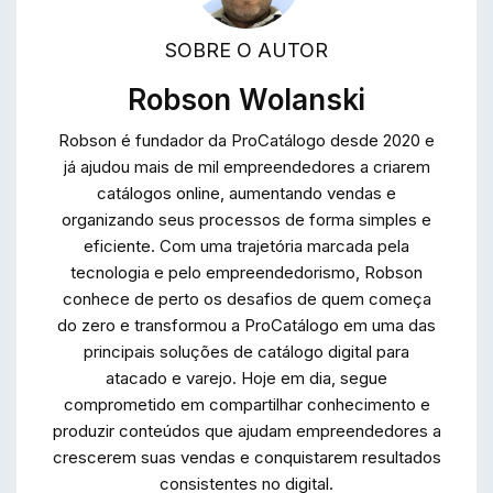
SOBRE O AUTOR
Robson Wolanski
Robson é fundador da ProCatálogo desde 2020 e
já ajudou mais de mil empreendedores a criarem
catálogos online, aumentando vendas e
organizando seus processos de forma simples e
eficiente. Com uma trajetória marcada pela
tecnologia e pelo empreendedorismo, Robson
conhece de perto os desafios de quem começa
do zero e transformou a ProCatálogo em uma das
principais soluções de catálogo digital para
atacado e varejo. Hoje em dia, segue
comprometido em compartilhar conhecimento e
produzir conteúdos que ajudam empreendedores a
crescerem suas vendas e conquistarem resultados
consistentes no digital.