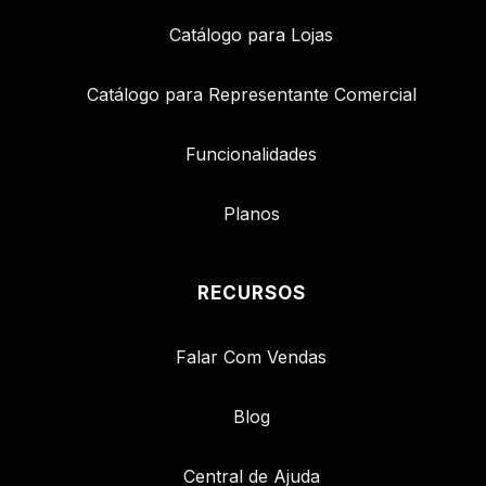
Catálogo para Lojas
Catálogo para Representante Comercial
Funcionalidades
Planos
RECURSOS
Falar Com Vendas
Blog
Central de Ajuda