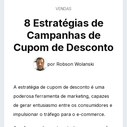
VENDAS
8 Estratégias de
Campanhas de
Cupom de Desconto
por Robson Wolanski
A estratégia de cupom de desconto é uma
poderosa ferramenta de marketing, capazes
de gerar entusiasmo entre os consumidores e
impulsionar o tráfego para o e-commerce.