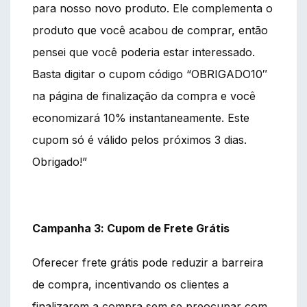
para nosso novo produto. Ele complementa o
produto que você acabou de comprar, então
pensei que você poderia estar interessado.
Basta digitar o cupom código “OBRIGADO10″
na página de finalização da compra e você
economizará 10% instantaneamente. Este
cupom só é válido pelos próximos 3 dias.
Obrigado!”
Campanha 3: Cupom de Frete Grátis
Oferecer frete grátis pode reduzir a barreira
de compra, incentivando os clientes a
finalizarem a compra sem se preocupar com