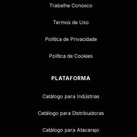
Trabalhe Conosco
Termos de Uso
Política de Privacidade
Política de Cookies
PLATAFORMA
Catálogo para Indústrias
Catálogo para Distribuidoras
Catálogo para Atacarejo