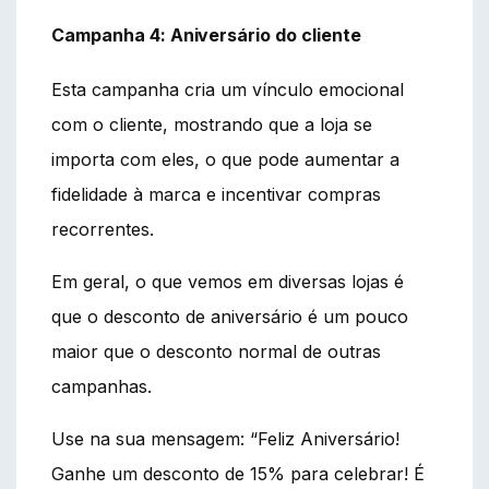
Campanha 4: Aniversário do cliente
Esta campanha cria um vínculo emocional
com o cliente, mostrando que a loja se
importa com eles, o que pode aumentar a
fidelidade à marca e incentivar compras
recorrentes.
Em geral, o que vemos em diversas lojas é
que o desconto de aniversário é um pouco
maior que o desconto normal de outras
campanhas.
Use na sua mensagem: “Feliz Aniversário!
Ganhe um desconto de 15% para celebrar! É