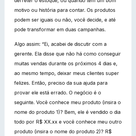
derreter o estoque, ou quando tem um bom
motivo ou história para contar. Os produtos
podem ser iguais ou não, você decide, e até
pode transformar em duas campanhas.
Algo assim: “Ei, acabei de discutir com a
gerente. Ela disse que não há como conseguir
muitas vendas durante os próximos 4 dias e,
ao mesmo tempo, deixar meus clientes super
felizes. Então, preciso da sua ajuda para
provar ele está errado. O negócio é o
seguinte. Você conhece meu produto (insira o
nome do produto 1)? Bem, ele é vendido o dia
todo por R$ XX.xx e você conhece meu outro
produto (insira o nome do produto 2)? R$