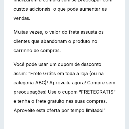
custos adicionais, o que pode aumentar as
vendas.
Muitas vezes, o valor do frete assusta os
clientes que abandonam o produto no
carrinho de compras.
Você pode usar um cupom de desconto
assim: “Frete Grátis em toda a loja (ou na
categoria ABC)! Aproveite agora! Compre sem
preocupações! Use o cupom “FRETEGRATIS”
e tenha o frete gratuito nas suas compras.
Aproveite esta oferta por tempo limitado!”