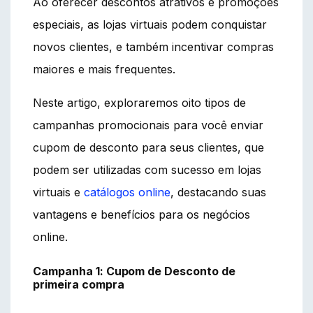
Ao oferecer descontos atrativos e promoções
especiais, as lojas virtuais podem conquistar
novos clientes, e também incentivar compras
maiores e mais frequentes.
Neste artigo, exploraremos oito tipos de
campanhas promocionais para você enviar
cupom de desconto para seus clientes, que
podem ser utilizadas com sucesso em lojas
virtuais e
catálogos online
, destacando suas
vantagens e benefícios para os negócios
online.
Campanha 1: Cupom de Desconto de
primeira compra