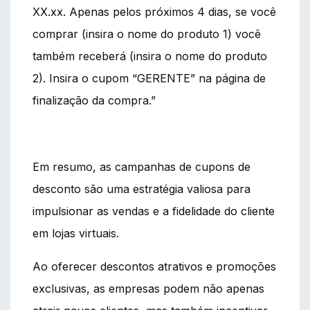
XX.xx. Apenas pelos próximos 4 dias, se você
comprar (insira o nome do produto 1) você
também receberá (insira o nome do produto
2). Insira o cupom “GERENTE” na página de
finalização da compra.”
Em resumo, as campanhas de cupons de
desconto são uma estratégia valiosa para
impulsionar as vendas e a fidelidade do cliente
em lojas virtuais.
Ao oferecer descontos atrativos e promoções
exclusivas, as empresas podem não apenas