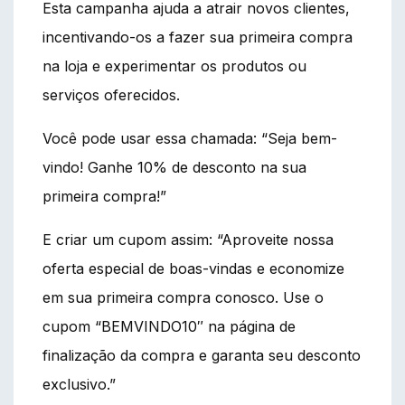
Esta campanha ajuda a atrair novos clientes,
incentivando-os a fazer sua primeira compra
na loja e experimentar os produtos ou
serviços oferecidos.
Você pode usar essa chamada: “Seja bem-
vindo! Ganhe 10% de desconto na sua
primeira compra!”
E criar um cupom assim: “Aproveite nossa
oferta especial de boas-vindas e economize
em sua primeira compra conosco. Use o
cupom “BEMVINDO10″ na página de
finalização da compra e garanta seu desconto
exclusivo.”