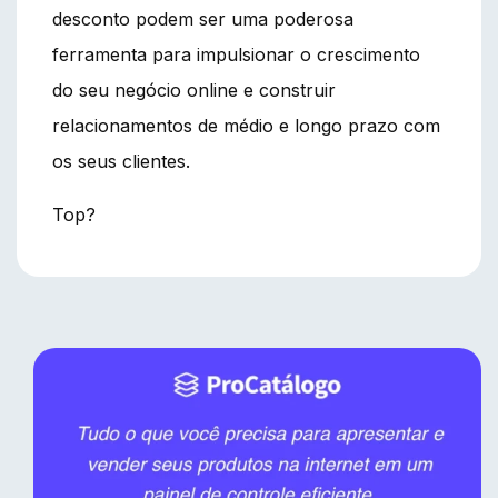
desconto podem ser uma poderosa
ferramenta para impulsionar o crescimento
do seu negócio online e construir
relacionamentos de médio e longo prazo com
os seus clientes.
Top?