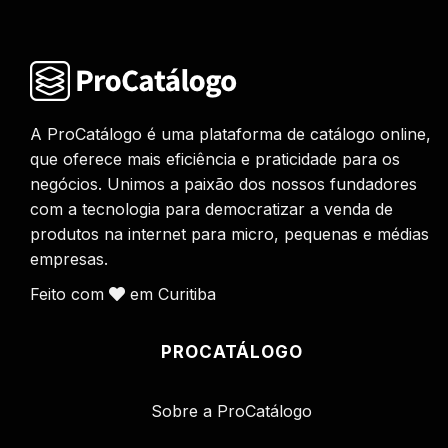
A ProCatálogo é uma plataforma de catálogo online,
que oferece mais eficiência e praticidade para os
negócios. Unimos a paixão dos nossos fundadores
com a tecnologia para democratizar a venda de
produtos na internet para micro, pequenas e médias
empresas.
Feito com
em Curitiba
PROCATÁLOGO
Sobre a ProCatálogo