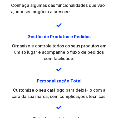
Conheça algumas das funcionalidades que vão
ajudar seu negócio a crescer:
Gestão de Produtos e Pedidos
Organize e controle todos os seus produtos em
um só lugar e acompanhe o fluxo de pedidos
com facilidade.
Personalização Total
Customize o seu catálogo para deixá-lo com a
cara da sua marca, sem complicações técnicas.