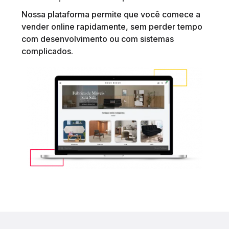
Nossa plataforma permite que você comece a
vender online rapidamente, sem perder tempo
com desenvolvimento ou com sistemas
complicados.