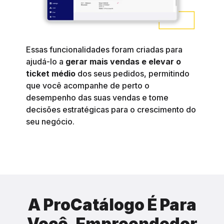
Essas funcionalidades foram criadas para
ajudá-lo a
gerar mais vendas e elevar o
ticket médio
dos seus pedidos, permitindo
que você acompanhe de perto o
desempenho das suas vendas e tome
decisões estratégicas para o crescimento do
seu negócio.
A ProCatálogo É Para
Você, Empreendedor