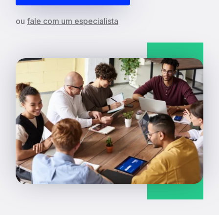
ou
fale com um especialista