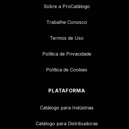
Sobre a ProCatálogo
Trabalhe Conosco
Termos de Uso
Política de Privacidade
Política de Cookies
PLATAFORMA
Catálogo para Indústrias
Catálogo para Distribuidoras