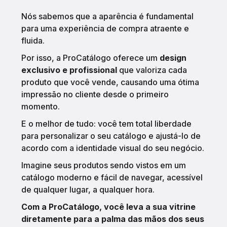
Nós sabemos que a aparência é fundamental
para uma experiência de compra atraente e
fluida.
Por isso, a ProCatálogo oferece um
design
exclusivo e profissional
que valoriza cada
produto que você vende, causando uma ótima
impressão no cliente desde o primeiro
momento.
E o melhor de tudo: você tem total liberdade
para personalizar o seu catálogo e ajustá-lo de
acordo com a identidade visual do seu negócio.
Imagine seus produtos sendo vistos em um
catálogo moderno e fácil de navegar, acessível
de qualquer lugar, a qualquer hora.
Com a ProCatálogo, você leva a sua vitrine
diretamente para a palma das mãos dos seus