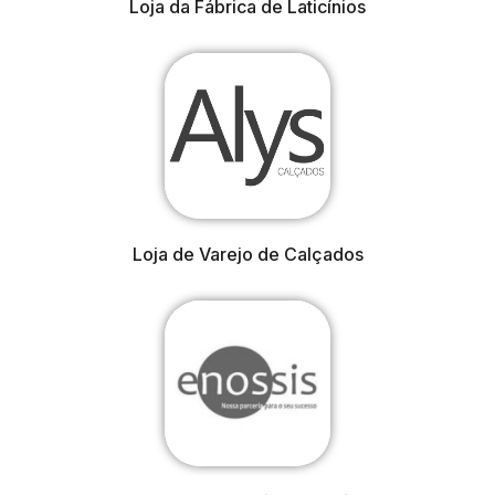
Loja da Fábrica de Laticínios
Loja de Varejo de Calçados