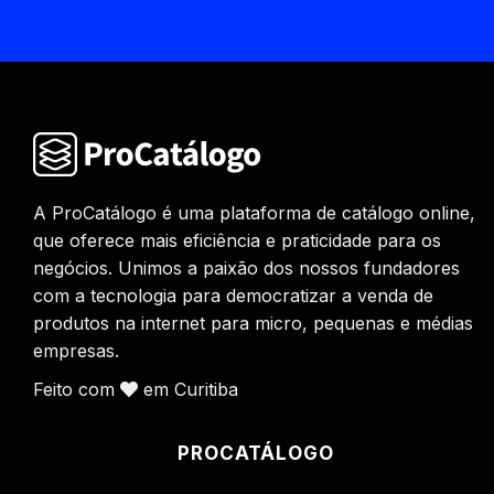
A ProCatálogo é uma plataforma de catálogo online,
que oferece mais eficiência e praticidade para os
negócios. Unimos a paixão dos nossos fundadores
com a tecnologia para democratizar a venda de
produtos na internet para micro, pequenas e médias
empresas.
Feito com
em Curitiba
PROCATÁLOGO