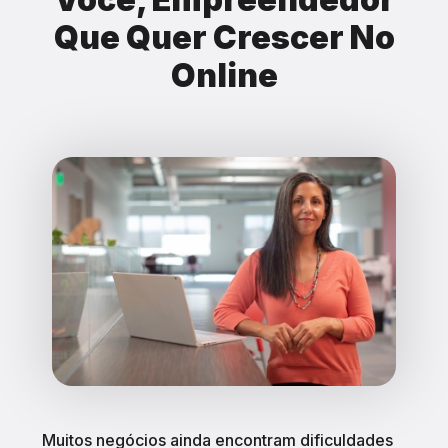
Que Quer Crescer No
Online
Muitos negócios ainda encontram dificuldades