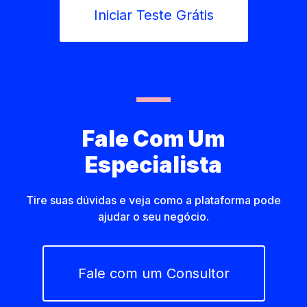
Iniciar Teste Grátis
Fale Com Um
Especialista
Tire suas dúvidas e veja como a plataforma pode
ajudar o seu negócio.
Fale com um Consultor