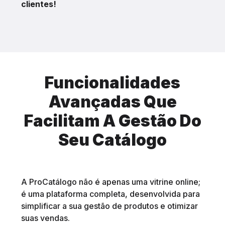
clientes!
Funcionalidades
Avançadas Que
Facilitam A Gestão Do
Seu Catálogo
A ProCatálogo não é apenas uma vitrine online;
é uma plataforma completa, desenvolvida para
simplificar a sua gestão de produtos e otimizar
suas vendas.