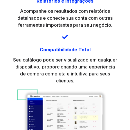
Relatórios e Integrações
Acompanhe os resultados com relatórios
detalhados e conecte sua conta com outras
ferramentas importantes para seu negócio.
Compatibilidade Total
Seu catálogo pode ser visualizado em qualquer
dispositivo, proporcionando uma experiência
de compra completa e intuitiva para seus
clientes.