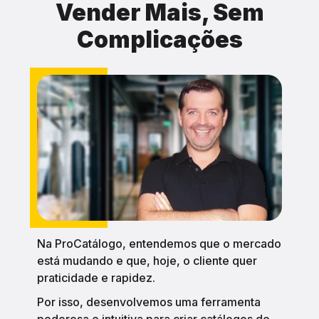
Vender Mais, Sem
Complicações
Na ProCatálogo, entendemos que o mercado
está mudando e que, hoje, o cliente quer
praticidade e rapidez.
Por isso, desenvolvemos uma ferramenta