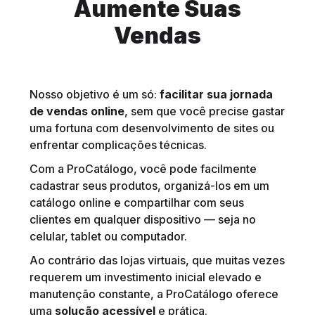
Aumente Suas
Vendas
Nosso objetivo é um só:
facilitar sua jornada
de vendas online
, sem que você precise gastar
uma fortuna com desenvolvimento de sites ou
enfrentar complicações técnicas.
Com a ProCatálogo, você pode facilmente
cadastrar seus produtos, organizá-los em um
catálogo online e compartilhar com seus
clientes em qualquer dispositivo — seja no
celular, tablet ou computador.
Ao contrário das lojas virtuais, que muitas vezes
requerem um investimento inicial elevado e
manutenção constante, a ProCatálogo oferece
uma
solução acessível
e prática.