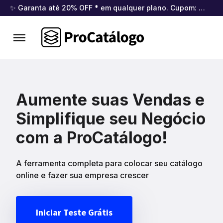
✨ Garanta até 20% OFF * em qualquer plano. Cupom:
BEM
Aumente suas Vendas e
Simplifique seu Negócio
com a ProCatálogo!
A ferramenta completa para colocar seu catálogo
online e fazer sua empresa crescer
Iniciar Teste Grátis