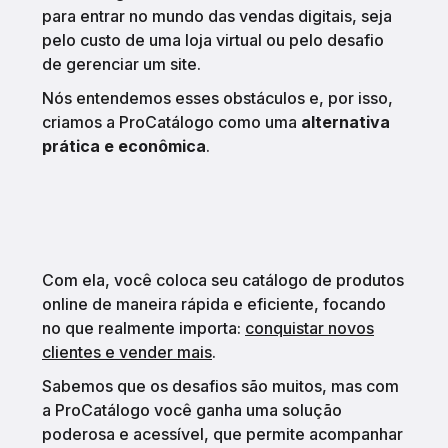
para entrar no mundo das vendas digitais, seja
pelo custo de uma loja virtual ou pelo desafio
de gerenciar um site.
Nós entendemos esses obstáculos e, por isso,
criamos a ProCatálogo como uma
alternativa
prática e econômica
.
Com ela, você coloca seu catálogo de produtos
online de maneira rápida e eficiente, focando
no que realmente importa:
conquistar novos
clientes e vender mais
.
Sabemos que os desafios são muitos, mas com
a ProCatálogo você ganha uma solução
poderosa e acessível, que permite acompanhar