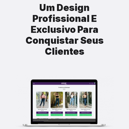
Um Design
Profissional E
Exclusivo Para
Conquistar Seus
Clientes