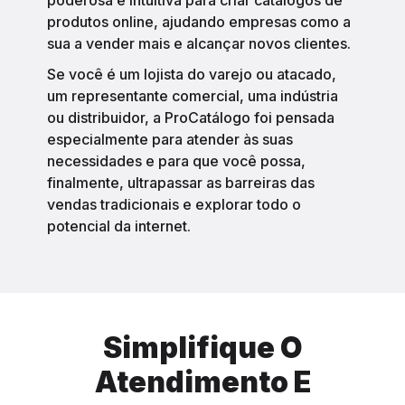
poderosa e intuitiva para criar catálogos de
produtos online, ajudando empresas como a
sua a vender mais e alcançar novos clientes.
Se você é um lojista do varejo ou atacado,
um representante comercial, uma indústria
ou distribuidor, a ProCatálogo foi pensada
especialmente para atender às suas
necessidades e para que você possa,
finalmente, ultrapassar as barreiras das
vendas tradicionais e explorar todo o
potencial da internet.
Simplifique O
Atendimento E