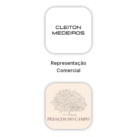
Representação
Comercial