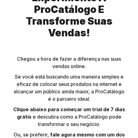
ProCatálogo E
Transforme Suas
Vendas!
Chegou a hora de fazer a diferença nas suas
vendas online.
Se você está buscando uma maneira simples e
eficaz de colocar seus produtos na internet e
alcançar um público ainda maior, a ProCatálogo
é o parceiro ideal.
Clique abaixo para começar um trial de 7 dias
grátis
e descubra como a ProCatálogo pode
transformar o seu negócio.
Ou, se preferir,
fale agora mesmo com um dos