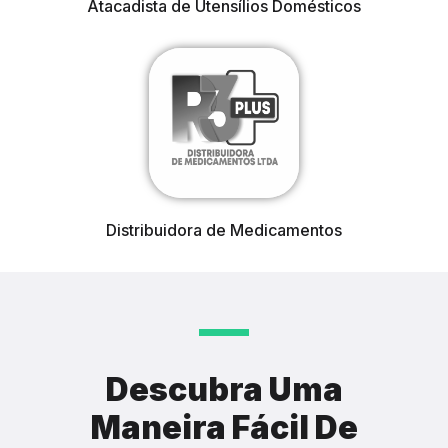
Atacadista de Utensílios Domésticos
Distribuidora de Medicamentos
Descubra Uma
Maneira Fácil De