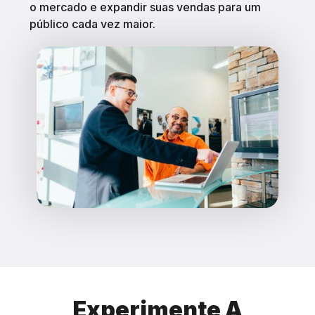
o mercado e expandir suas vendas para um
público cada vez maior.
Experimente A