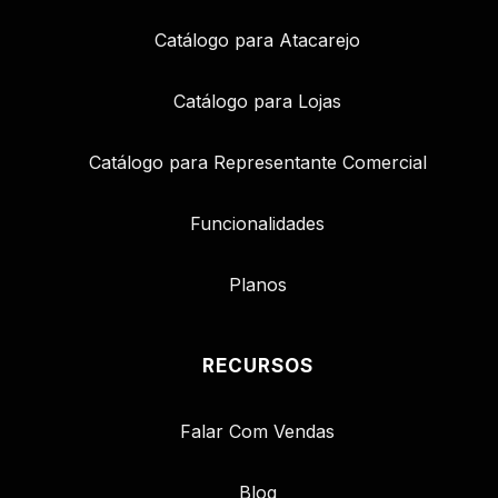
Catálogo para Atacarejo
Catálogo para Lojas
Catálogo para Representante Comercial
Funcionalidades
Planos
RECURSOS
Falar Com Vendas
Blog