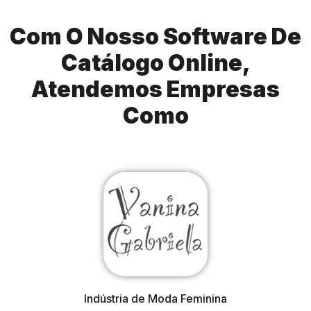
Com O Nosso Software De
Catálogo Online,
Atendemos Empresas
Como
Indústria de Moda Feminina